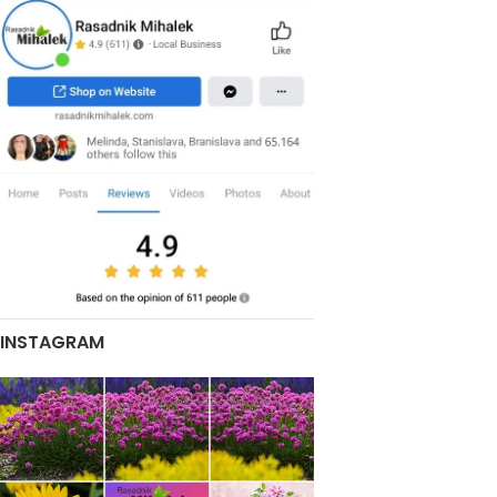
INSTAGRAM