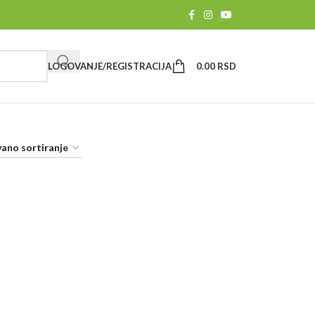
LOGOVANJE/REGISTRACIJA
0.00
RSD