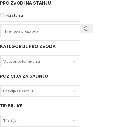
PROIZVODI NA STANJU
Na stanju
KATEGORIJE PROIZVODA
Odaberite kategoriju
POZICIJA ZA SADNJU
Pozicija za sadnju
TIP BILJKE
Tip biljke