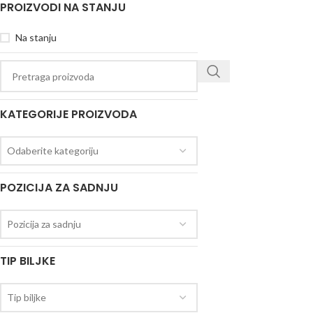
PROIZVODI NA STANJU
Na stanju
KATEGORIJE PROIZVODA
Odaberite kategoriju
POZICIJA ZA SADNJU
Pozicija za sadnju
TIP BILJKE
Tip biljke