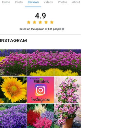
INSTAGRAM