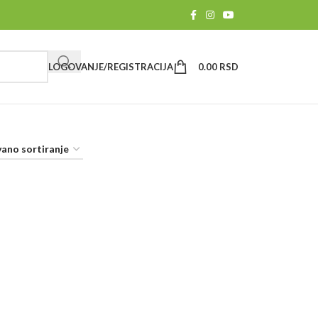
LOGOVANJE/REGISTRACIJA
0.00
RSD