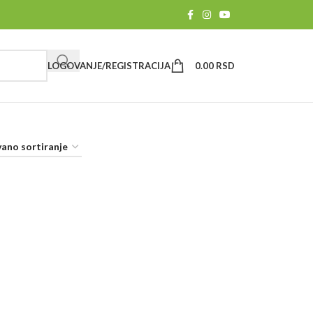
LOGOVANJE/REGISTRACIJA
0.00
RSD