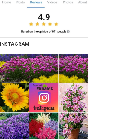
INSTAGRAM