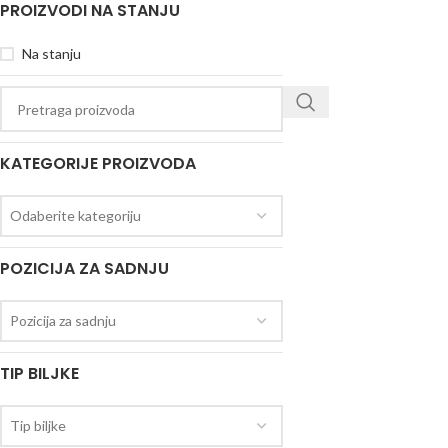
PROIZVODI NA STANJU
Na stanju
KATEGORIJE PROIZVODA
Odaberite kategoriju
POZICIJA ZA SADNJU
Pozicija za sadnju
TIP BILJKE
Tip biljke