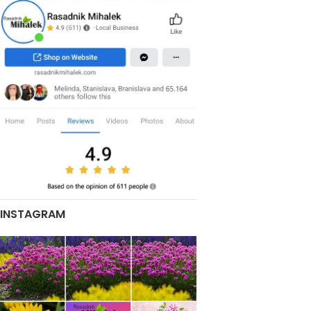
INSTAGRAM