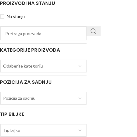
PROIZVODI NA STANJU
Na stanju
KATEGORIJE PROIZVODA
Odaberite kategoriju
POZICIJA ZA SADNJU
Pozicija za sadnju
TIP BILJKE
Tip biljke