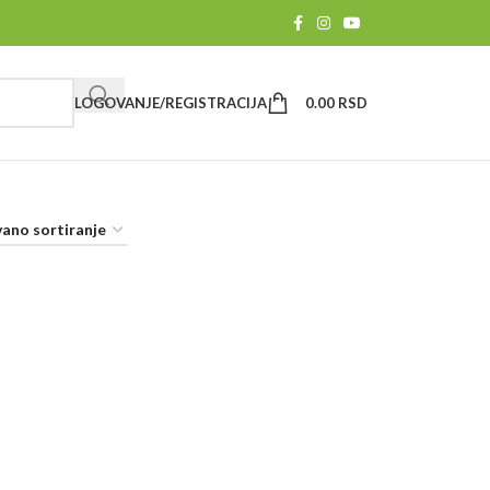
LOGOVANJE/REGISTRACIJA
0.00
RSD