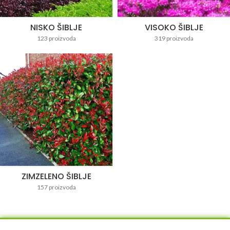
NISKO ŠIBLJE
VISOKO ŠIBLJE
123 proizvoda
319 proizvoda
ZIMZELENO ŠIBLJE
157 proizvoda