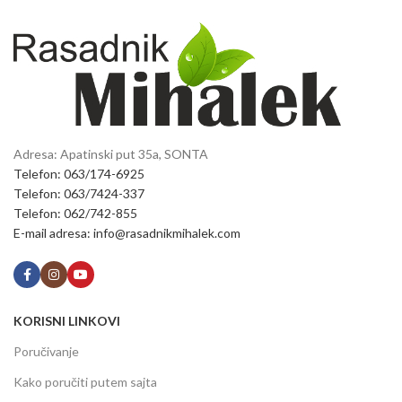
Adresa: Apatinski put 35a, SONTA
Telefon: 063/174-6925
Telefon: 063/7424-337
Telefon: 062/742-855
E-mail adresa: info@rasadnikmihalek.com
KORISNI LINKOVI
Poručivanje
Kako poručiti putem sajta