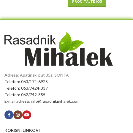
PROČITAJTE JOŠ
Adresa: Apatinski put 35a, SONTA
Telefon: 063/174-6925
Telefon: 063/7424-337
Telefon: 062/742-855
E-mail adresa: info@rasadnikmihalek.com
KORISNI LINKOVI