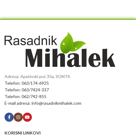
Adresa: Apatinski put 35a, SONTA
Telefon: 063/174-6925
Telefon: 063/7424-337
Telefon: 062/742-855
E-mail adresa: info@rasadnikmihalek.com
KORISNI LINKOVI