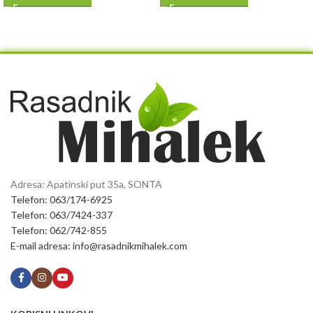
Adresa: Apatinski put 35a, SONTA
Telefon: 063/174-6925
Telefon: 063/7424-337
Telefon: 062/742-855
E-mail adresa: info@rasadnikmihalek.com