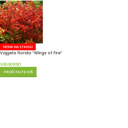
NEMA NA STANJU
Vajgela florida “Wings of Fire”
500.00
RSD
PROČITAJTE JOŠ