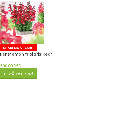
NEMA NA STANJU
Penstemon “Polaris Red”
500.00
RSD
PROČITAJTE JOŠ