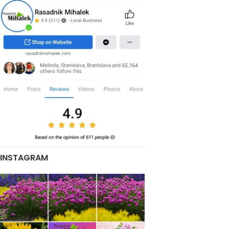
INSTAGRAM