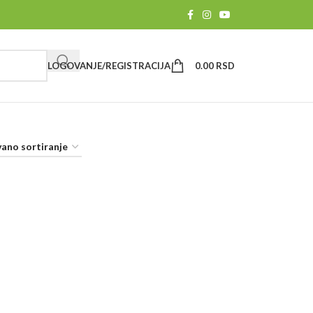
LOGOVANJE/REGISTRACIJA
0.00
RSD