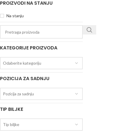
PROIZVODI NA STANJU
Na stanju
KATEGORIJE PROIZVODA
Odaberite kategoriju
POZICIJA ZA SADNJU
Pozicija za sadnju
TIP BILJKE
Tip biljke