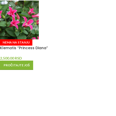
NEMA NA STANJU
Klematis “Princess Diana”
2,500.00
RSD
PROČITAJTE JOŠ