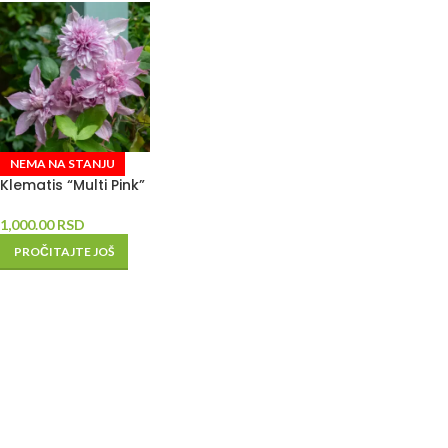
NEMA NA STANJU
Klematis “Multi Pink”
1,000.00
RSD
PROČITAJTE JOŠ