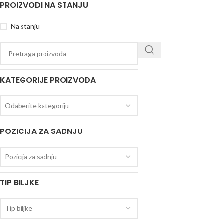
PROIZVODI NA STANJU
Na stanju
KATEGORIJE PROIZVODA
Odaberite kategoriju
POZICIJA ZA SADNJU
Pozicija za sadnju
TIP BILJKE
Tip biljke