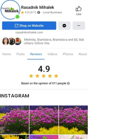
INSTAGRAM