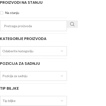
PROIZVODI NA STANJU
Na stanju
KATEGORIJE PROIZVODA
Odaberite kategoriju
POZICIJA ZA SADNJU
Pozicija za sadnju
TIP BILJKE
Tip biljke