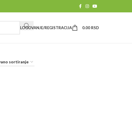
LOGOVANJE/REGISTRACIJA
0.00
RSD