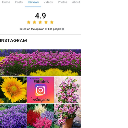
INSTAGRAM