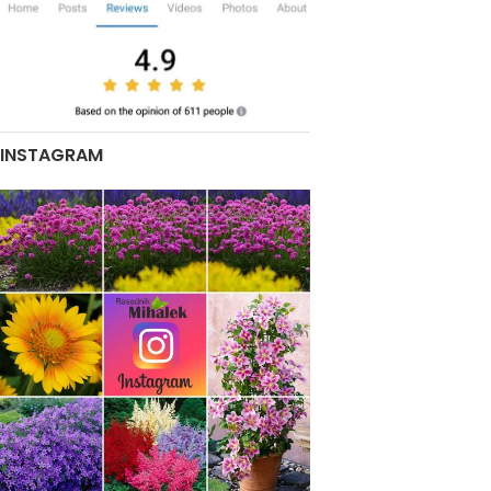
INSTAGRAM