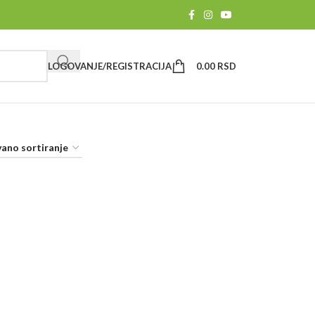
LOGOVANJE/REGISTRACIJA
0.00
RSD