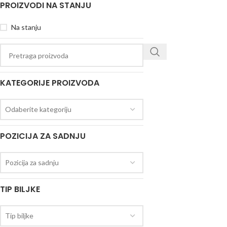
PROIZVODI NA STANJU
Na stanju
KATEGORIJE PROIZVODA
Odaberite kategoriju
POZICIJA ZA SADNJU
Pozicija za sadnju
TIP BILJKE
Tip biljke