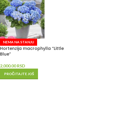
NEMA NA STANJU
Hortenzija macrophylla “Little
Blue”
2,000.00
RSD
PROČITAJTE JOŠ