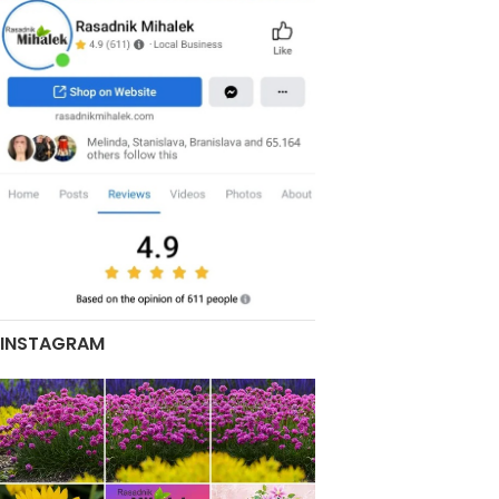
INSTAGRAM