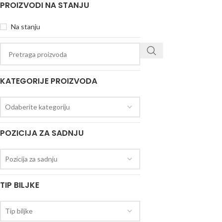
PROIZVODI NA STANJU
Na stanju
KATEGORIJE PROIZVODA
Odaberite kategoriju
POZICIJA ZA SADNJU
Pozicija za sadnju
TIP BILJKE
Tip biljke