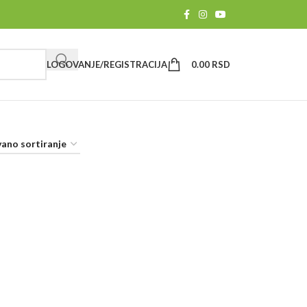
LOGOVANJE/REGISTRACIJA
0.00
RSD