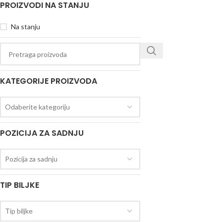
PROIZVODI NA STANJU
Na stanju
KATEGORIJE PROIZVODA
Odaberite kategoriju
POZICIJA ZA SADNJU
Pozicija za sadnju
TIP BILJKE
Tip biljke