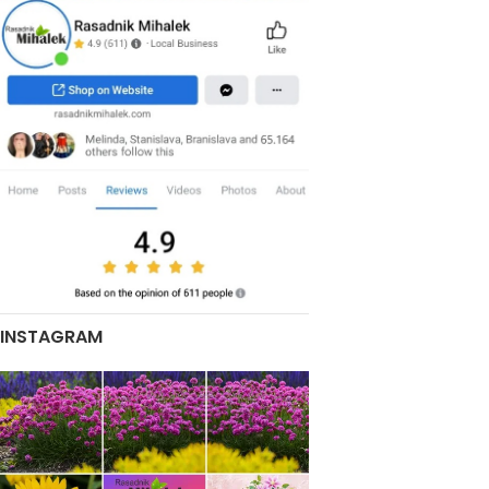
INSTAGRAM