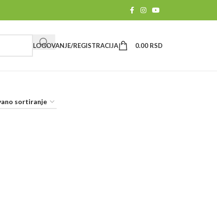
LOGOVANJE/REGISTRACIJA
0.00
RSD