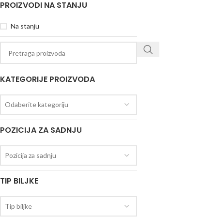
PROIZVODI NA STANJU
Na stanju
KATEGORIJE PROIZVODA
Odaberite kategoriju
POZICIJA ZA SADNJU
Pozicija za sadnju
TIP BILJKE
Tip biljke