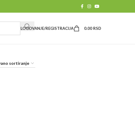
LOGOVANJE/REGISTRACIJA
0.00
RSD