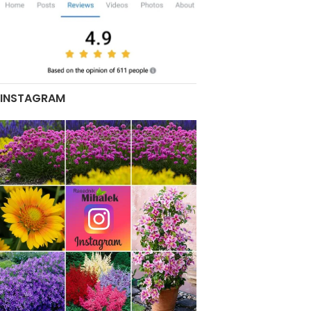
INSTAGRAM