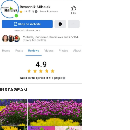
INSTAGRAM