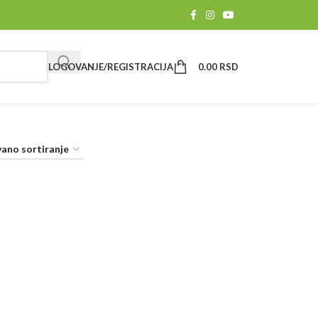
LOGOVANJE/REGISTRACIJA
0.00
RSD