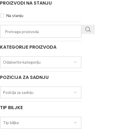
PROIZVODI NA STANJU
Na stanju
KATEGORIJE PROIZVODA
Odaberite kategoriju
POZICIJA ZA SADNJU
Pozicija za sadnju
TIP BILJKE
Tip biljke