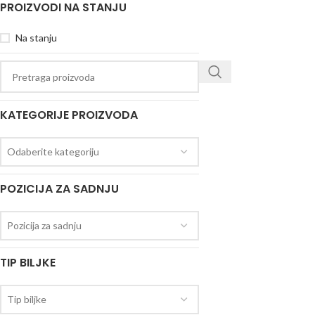
PROIZVODI NA STANJU
Na stanju
KATEGORIJE PROIZVODA
Odaberite kategoriju
POZICIJA ZA SADNJU
Pozicija za sadnju
TIP BILJKE
Tip biljke