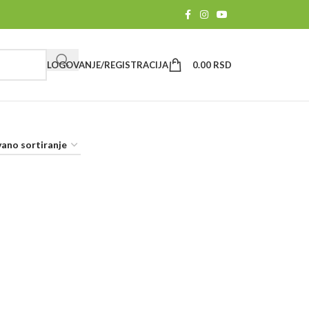
LOGOVANJE/REGISTRACIJA
0.00
RSD