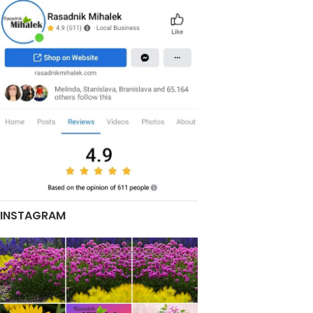
INSTAGRAM