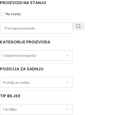
PROIZVODI NA STANJU
Na stanju
KATEGORIJE PROIZVODA
Odaberite kategoriju
POZICIJA ZA SADNJU
Pozicija za sadnju
TIP BILJKE
Tip biljke