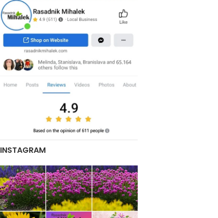
INSTAGRAM