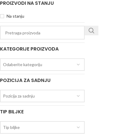
PROIZVODI NA STANJU
Na stanju
KATEGORIJE PROIZVODA
Odaberite kategoriju
POZICIJA ZA SADNJU
Pozicija za sadnju
TIP BILJKE
Tip biljke