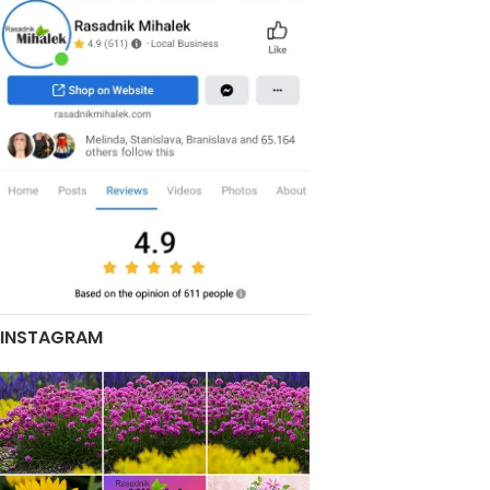
INSTAGRAM