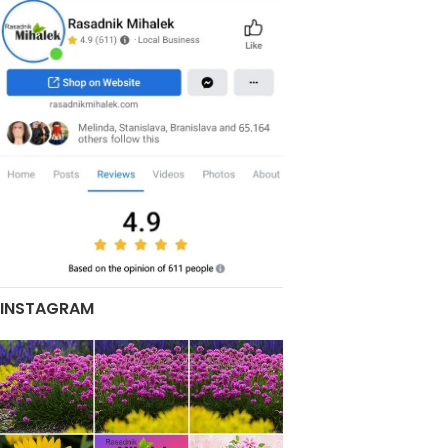
INSTAGRAM