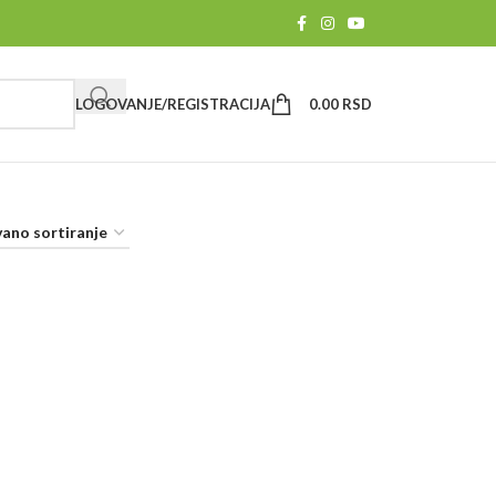
LOGOVANJE/REGISTRACIJA
0.00
RSD