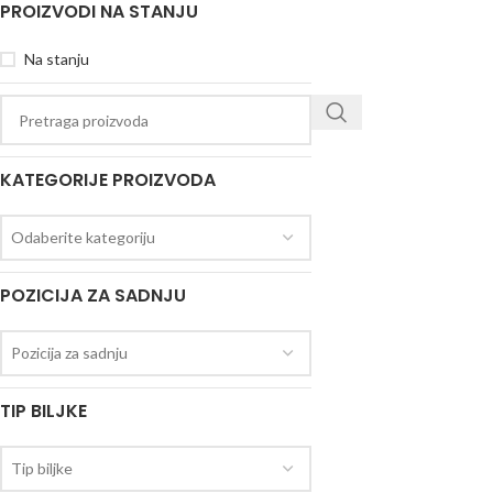
PROIZVODI NA STANJU
Na stanju
KATEGORIJE PROIZVODA
Odaberite kategoriju
POZICIJA ZA SADNJU
Pozicija za sadnju
TIP BILJKE
Tip biljke