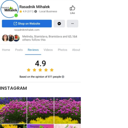
INSTAGRAM