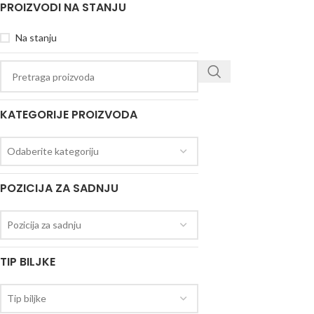
PROIZVODI NA STANJU
Na stanju
KATEGORIJE PROIZVODA
Odaberite kategoriju
POZICIJA ZA SADNJU
Pozicija za sadnju
TIP BILJKE
Tip biljke