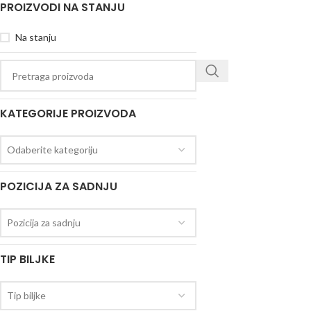
PROIZVODI NA STANJU
Na stanju
KATEGORIJE PROIZVODA
Odaberite kategoriju
POZICIJA ZA SADNJU
Pozicija za sadnju
TIP BILJKE
Tip biljke