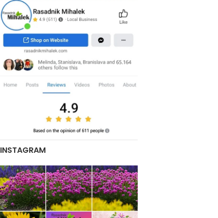
INSTAGRAM