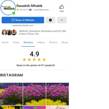
INSTAGRAM