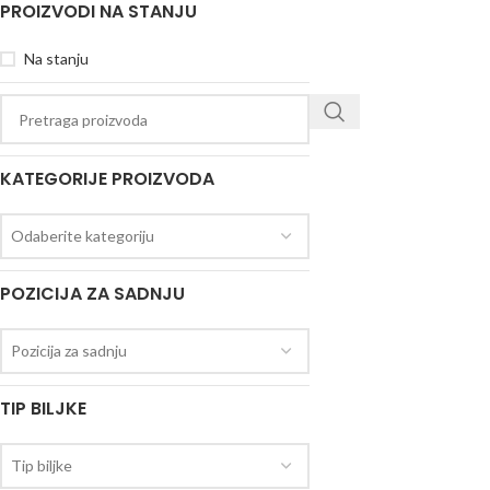
PROIZVODI NA STANJU
Na stanju
KATEGORIJE PROIZVODA
Odaberite kategoriju
POZICIJA ZA SADNJU
Pozicija za sadnju
TIP BILJKE
Tip biljke