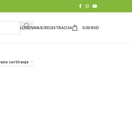
LOGOVANJE/REGISTRACIJA
0.00
RSD