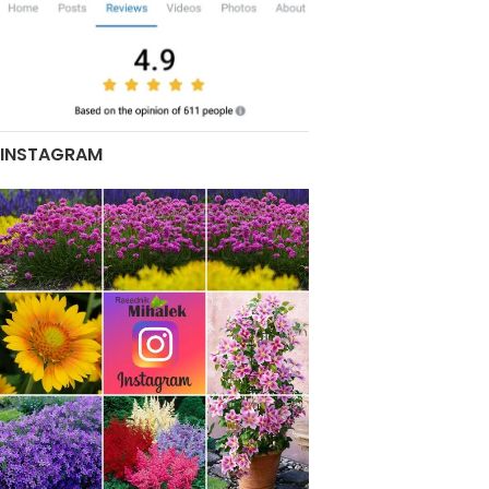
INSTAGRAM