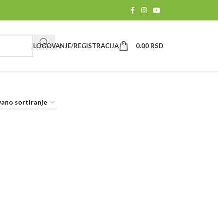
LOGOVANJE/REGISTRACIJA
0.00
RSD