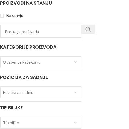
PROIZVODI NA STANJU
Na stanju
KATEGORIJE PROIZVODA
Odaberite kategoriju
POZICIJA ZA SADNJU
Pozicija za sadnju
TIP BILJKE
Tip biljke