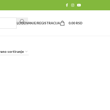
LOGOVANJE/REGISTRACIJA
0.00
RSD