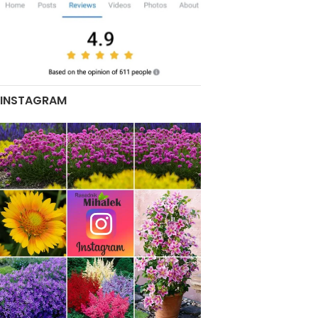
INSTAGRAM