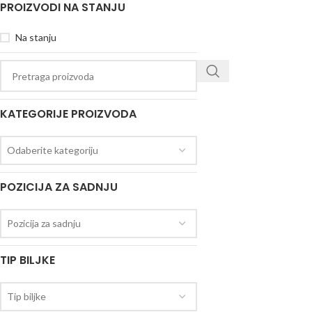
PROIZVODI NA STANJU
Na stanju
KATEGORIJE PROIZVODA
Odaberite kategoriju
POZICIJA ZA SADNJU
Pozicija za sadnju
TIP BILJKE
Tip biljke